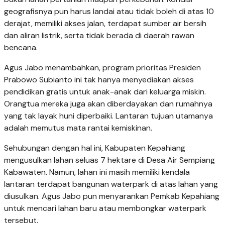
geografisnya pun harus landai atau tidak boleh di atas 10
derajat, memiliki akses jalan, terdapat sumber air bersih
dan aliran listrik, serta tidak berada di daerah rawan
bencana.
Agus Jabo menambahkan, program prioritas Presiden
Prabowo Subianto ini tak hanya menyediakan akses
pendidikan gratis untuk anak-anak dari keluarga miskin.
Orangtua mereka juga akan diberdayakan dan rumahnya
yang tak layak huni diperbaiki. Lantaran tujuan utamanya
adalah memutus mata rantai kemiskinan.
Sehubungan dengan hal ini, Kabupaten Kepahiang
mengusulkan lahan seluas 7 hektare di Desa Air Sempiang
Kabawaten. Namun, lahan ini masih memiliki kendala
lantaran terdapat bangunan waterpark di atas lahan yang
diusulkan. Agus Jabo pun menyarankan Pemkab Kepahiang
untuk mencari lahan baru atau membongkar waterpark
tersebut.