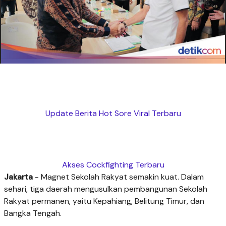
Update Berita Hot Sore Viral Terbaru
Akses Cockfighting Terbaru
Jakarta
- Magnet Sekolah Rakyat semakin kuat. Dalam
sehari, tiga daerah mengusulkan pembangunan Sekolah
Rakyat permanen, yaitu Kepahiang, Belitung Timur, dan
Bangka Tengah.