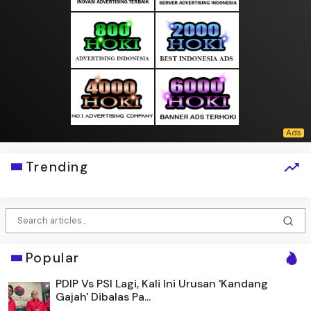
Trending
Popular
PDIP Vs PSI Lagi, Kali Ini Urusan 'Kandang
Gajah' Dibalas Pa...