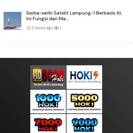
Serba-serbi Satelit Lampung-1 Berbasis AI,
Ini Fungsi dan Ma...
2 hours ago
1