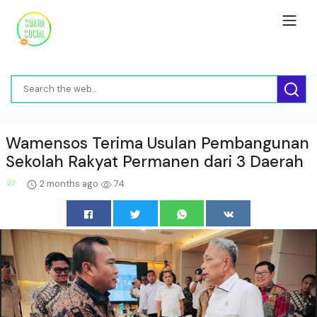
Wamensos Terima Usulan Pembangunan
Sekolah Rakyat Permanen dari 3 Daerah
2 months ago
74