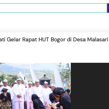
i Gelar Rapat HUT Bogor di Desa Malasari