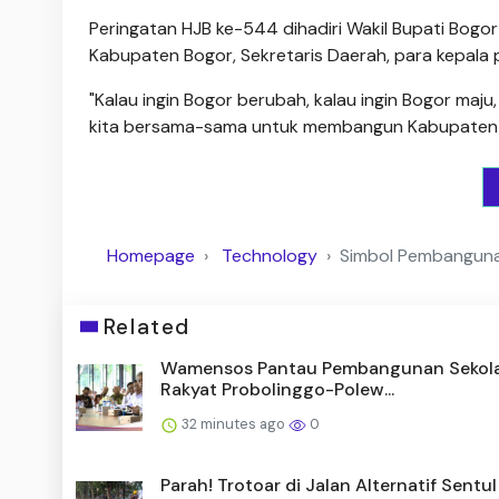
Peringatan HJB ke-544 dihadiri Wakil Bupati Bog
Kabupaten Bogor, Sekretaris Daerah, para kepala 
"Kalau ingin Bogor berubah, kalau ingin Bogor maju
kita bersama-sama untuk membangun Kabupaten 
Homepage
Technology
Simbol Pembangunan
Related
Wamensos Pantau Pembangunan Sekol
Rakyat Probolinggo-Polew...
32 minutes ago
0
Parah! Trotoar di Jalan Alternatif Sentul