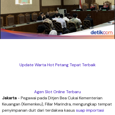
Update Warta Hot Petang Tepat Terbaik
Agen Slot Online Terbaru
Jakarta
- Pegawai pada Ditjen Bea Cukai Kementerian
Keuangan (Kemenkeu), Fillar Marindra, mengungkap tempat
penyimpanan duit dari terdakwa kasus
suap importasi