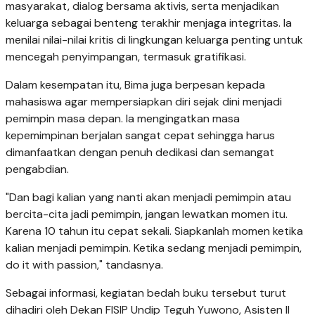
masyarakat, dialog bersama aktivis, serta menjadikan
keluarga sebagai benteng terakhir menjaga integritas. Ia
menilai nilai-nilai kritis di lingkungan keluarga penting untuk
mencegah penyimpangan, termasuk gratifikasi.
Dalam kesempatan itu, Bima juga berpesan kepada
mahasiswa agar mempersiapkan diri sejak dini menjadi
pemimpin masa depan. Ia mengingatkan masa
kepemimpinan berjalan sangat cepat sehingga harus
dimanfaatkan dengan penuh dedikasi dan semangat
pengabdian.
"Dan bagi kalian yang nanti akan menjadi pemimpin atau
bercita-cita jadi pemimpin, jangan lewatkan momen itu.
Karena 10 tahun itu cepat sekali. Siapkanlah momen ketika
kalian menjadi pemimpin. Ketika sedang menjadi pemimpin,
do it with passion," tandasnya.
Sebagai informasi, kegiatan bedah buku tersebut turut
dihadiri oleh Dekan FISIP Undip Teguh Yuwono, Asisten II