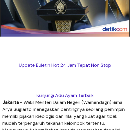
Update Buletin Hot 24 Jam Tepat Non Stop
Kunjungi Adu Ayam Terbaik
Jakarta
-
Wakil Menteri Dalam Negeri (Wamendagri) Bima
Arya Sugiarto menegaskan pentingnya seorang pemimpin
memiliki pijakan ideologis dan nilai yang kuat agar tidak
mudah terpengaruh tekanan kelompok tertentu.