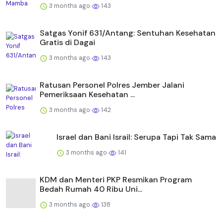
3 months ago
143
Satgas Yonif 631/Antang: Sentuhan Kesehatan
Gratis di Dagai
3 months ago
143
Ratusan Personel Polres Jember Jalani
Pemeriksaan Kesehatan ...
3 months ago
142
Israel dan Bani Israil: Serupa Tapi Tak Sama
3 months ago
141
KDM dan Menteri PKP Resmikan Program
Bedah Rumah 40 Ribu Uni...
3 months ago
138