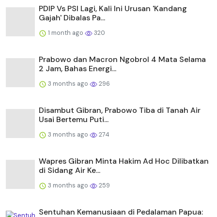
PDIP Vs PSI Lagi, Kali Ini Urusan 'Kandang
Gajah' Dibalas Pa...
1 month ago
320
Prabowo dan Macron Ngobrol 4 Mata Selama
2 Jam, Bahas Energi...
3 months ago
296
Disambut Gibran, Prabowo Tiba di Tanah Air
Usai Bertemu Puti...
3 months ago
274
Wapres Gibran Minta Hakim Ad Hoc Dilibatkan
di Sidang Air Ke...
3 months ago
259
Sentuhan Kemanusiaan di Pedalaman Papua: