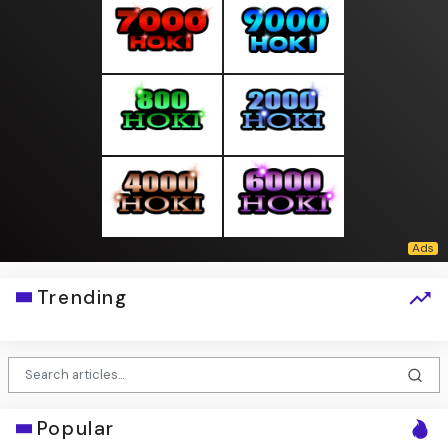
Trending
Popular