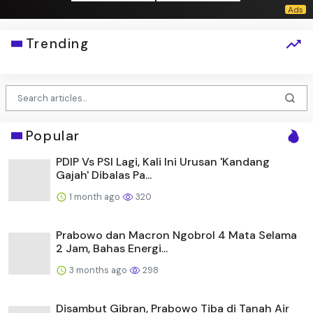
Trending
Popular
PDIP Vs PSI Lagi, Kali Ini Urusan 'Kandang
Gajah' Dibalas Pa...
1 month ago
320
Prabowo dan Macron Ngobrol 4 Mata Selama
2 Jam, Bahas Energi...
3 months ago
298
Disambut Gibran, Prabowo Tiba di Tanah Air