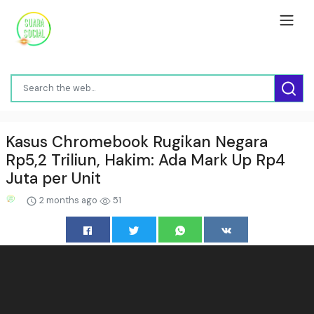
Kasus Chromebook Rugikan Negara
Rp5,2 Triliun, Hakim: Ada Mark Up Rp4
Juta per Unit
2 months ago
51