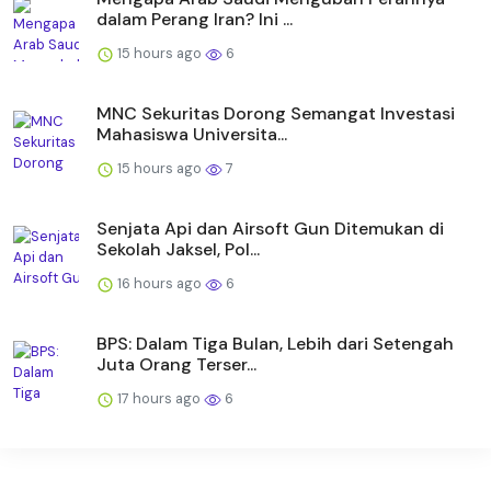
dalam Perang Iran? Ini ...
15 hours ago
6
MNC Sekuritas Dorong Semangat Investasi
Mahasiswa Universita...
15 hours ago
7
Senjata Api dan Airsoft Gun Ditemukan di
Sekolah Jaksel, Pol...
16 hours ago
6
BPS: Dalam Tiga Bulan, Lebih dari Setengah
Juta Orang Terser...
17 hours ago
6