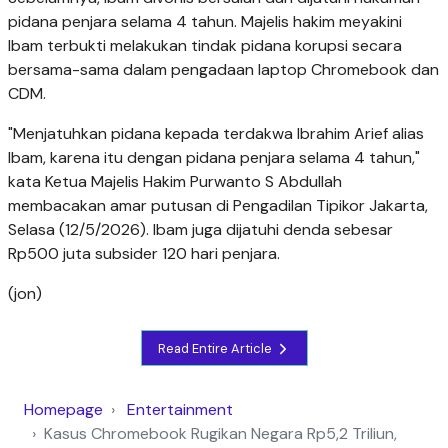
pidana penjara selama 4 tahun. Majelis hakim meyakini
Ibam terbukti melakukan tindak pidana korupsi secara
bersama-sama dalam pengadaan laptop Chromebook dan
CDM.
"Menjatuhkan pidana kepada terdakwa Ibrahim Arief alias
Ibam, karena itu dengan pidana penjara selama 4 tahun,"
kata Ketua Majelis Hakim Purwanto S Abdullah
membacakan amar putusan di Pengadilan Tipikor Jakarta,
Selasa (12/5/2026). Ibam juga dijatuhi denda sebesar
Rp500 juta subsider 120 hari penjara.
(jon)
Read Entire Article
Homepage
Entertainment
Kasus Chromebook Rugikan Negara Rp5,2 Triliun,