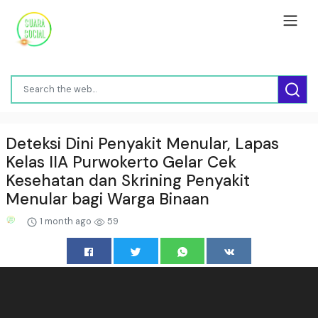
Deteksi Dini Penyakit Menular, Lapas
Kelas IIA Purwokerto Gelar Cek
Kesehatan dan Skrining Penyakit
Menular bagi Warga Binaan
1 month ago
59