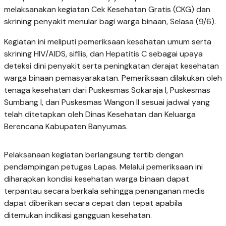
melaksanakan kegiatan Cek Kesehatan Gratis (CKG) dan
skrining penyakit menular bagi warga binaan, Selasa (9/6).
Kegiatan ini meliputi pemeriksaan kesehatan umum serta
skrining HIV/AIDS, sifilis, dan Hepatitis C sebagai upaya
deteksi dini penyakit serta peningkatan derajat kesehatan
warga binaan pemasyarakatan. Pemeriksaan dilakukan oleh
tenaga kesehatan dari Puskesmas Sokaraja I, Puskesmas
Sumbang I, dan Puskesmas Wangon II sesuai jadwal yang
telah ditetapkan oleh Dinas Kesehatan dan Keluarga
Berencana Kabupaten Banyumas.
Pelaksanaan kegiatan berlangsung tertib dengan
pendampingan petugas Lapas. Melalui pemeriksaan ini
diharapkan kondisi kesehatan warga binaan dapat
terpantau secara berkala sehingga penanganan medis
dapat diberikan secara cepat dan tepat apabila
ditemukan indikasi gangguan kesehatan.