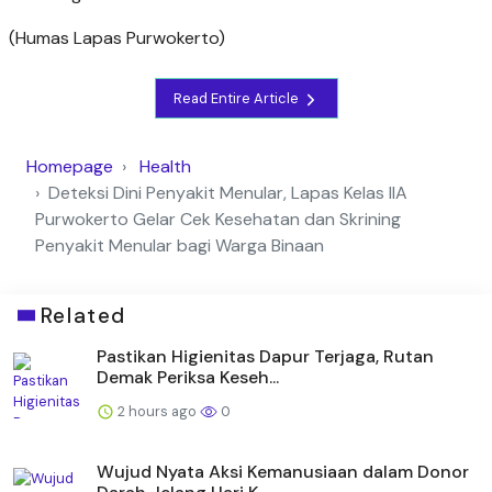
(Humas Lapas Purwokerto)
Read Entire Article
Homepage
Health
Deteksi Dini Penyakit Menular, Lapas Kelas IIA
Purwokerto Gelar Cek Kesehatan dan Skrining
Penyakit Menular bagi Warga Binaan
Related
Pastikan Higienitas Dapur Terjaga, Rutan
Demak Periksa Keseh...
2 hours ago
0
Wujud Nyata Aksi Kemanusiaan dalam Donor