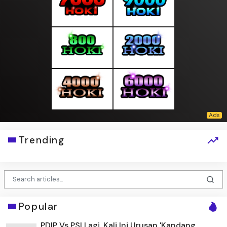
Trending
Popular
PDIP Vs PSI Lagi, Kali Ini Urusan 'Kandang