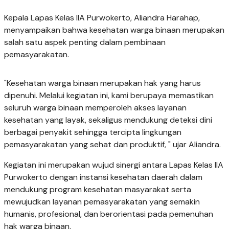
Kepala Lapas Kelas IIA Purwokerto, Aliandra Harahap,
menyampaikan bahwa kesehatan warga binaan merupakan
salah satu aspek penting dalam pembinaan
pemasyarakatan.
"Kesehatan warga binaan merupakan hak yang harus
dipenuhi. Melalui kegiatan ini, kami berupaya memastikan
seluruh warga binaan memperoleh akses layanan
kesehatan yang layak, sekaligus mendukung deteksi dini
berbagai penyakit sehingga tercipta lingkungan
pemasyarakatan yang sehat dan produktif, " ujar Aliandra.
Kegiatan ini merupakan wujud sinergi antara Lapas Kelas IIA
Purwokerto dengan instansi kesehatan daerah dalam
mendukung program kesehatan masyarakat serta
mewujudkan layanan pemasyarakatan yang semakin
humanis, profesional, dan berorientasi pada pemenuhan
hak warga binaan.