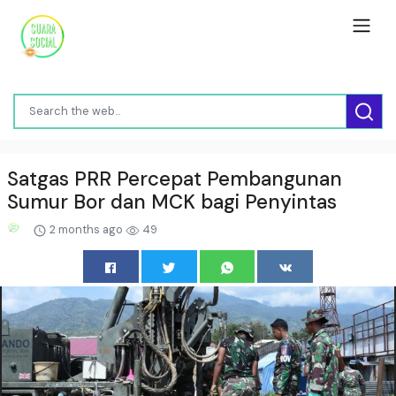
Satgas PRR Percepat Pembangunan
Sumur Bor dan MCK bagi Penyintas
2 months ago
49