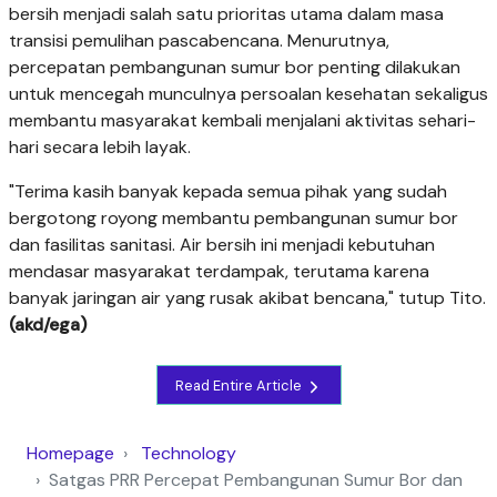
bersih menjadi salah satu prioritas utama dalam masa
transisi pemulihan pascabencana. Menurutnya,
percepatan pembangunan sumur bor penting dilakukan
untuk mencegah munculnya persoalan kesehatan sekaligus
membantu masyarakat kembali menjalani aktivitas sehari-
hari secara lebih layak.
"Terima kasih banyak kepada semua pihak yang sudah
bergotong royong membantu pembangunan sumur bor
dan fasilitas sanitasi. Air bersih ini menjadi kebutuhan
mendasar masyarakat terdampak, terutama karena
banyak jaringan air yang rusak akibat bencana," tutup Tito.
(akd/ega)
Read Entire Article
Homepage
Technology
Satgas PRR Percepat Pembangunan Sumur Bor dan