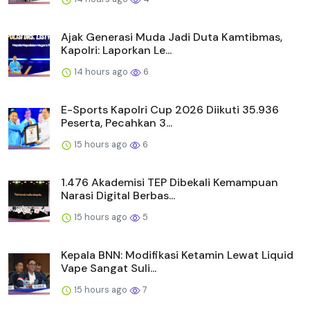
Ajak Generasi Muda Jadi Duta Kamtibmas,
Kapolri: Laporkan Le...
14 hours ago
6
E-Sports Kapolri Cup 2026 Diikuti 35.936
Peserta, Pecahkan 3...
15 hours ago
6
1.476 Akademisi TEP Dibekali Kemampuan
Narasi Digital Berbas...
15 hours ago
5
Kepala BNN: Modifikasi Ketamin Lewat Liquid
Vape Sangat Suli...
15 hours ago
7