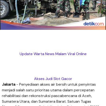
Update Warta News Malam Viral Online
Akses Judi Slot Gacor
Jakarta
- Penyediaan akses air bersih untuk penyintas
menjadi salah satu prioritas utama dalam percepatan
rehabilitasi dan rekonstruksi pascabencana di Aceh,
Sumatera Utara, dan Sumatera Barat. Satuan Tugas