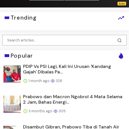
Trending
Popular
PDIP Vs PSI Lagi, Kali Ini Urusan 'Kandang
Gajah' Dibalas Pa...
1 month ago
328
Prabowo dan Macron Ngobrol 4 Mata Selama
2 Jam, Bahas Energi...
3 months ago
309
Disambut Gibran, Prabowo Tiba di Tanah Air