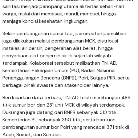
sanitasi menjadi penopang utama aktivitas sehari-hari
warga, mulai dari memasak, mandi, mencuci, hingga
menjaga kondisi kesehatan lingkungan.
Selain pembangunan sumur bor, percepatan pemulihan
juga dilakukan melalui pembangunan MCK, distribusi
instalasi air bersih, pengerahan alat berat, hingga
penyediaan alat penjernih air di sejumlah wilayah
terdampak. Kolaborasi tersebut melibatkan TNI AD,
Kementerian Pekerjaan Umum (PU), Badan Nasional
Penanggulangan Bencana (BNPB), Polri, Satgas PRR, serta
berbagai pihak swasta dan stakeholder lainnya.
Berdasarkan data terbaru, TNI AD telah membangun 489
titik sumur bor dan 231 unit MCK di wilayah terdampak.
Dukungan juga datang dari BNPB sebanyak 313 titik,
Kementerian PU sebanyak 350 titik, serta bantuan
pembangunan sumur bor Polri yang mencapai 371 titik di
Aceh, Sumut, dan Sumbar.