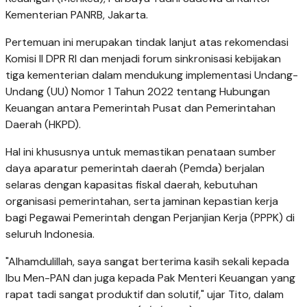
Kementerian PANRB, Jakarta.
Pertemuan ini merupakan tindak lanjut atas rekomendasi
Komisi II DPR RI dan menjadi forum sinkronisasi kebijakan
tiga kementerian dalam mendukung implementasi Undang-
Undang (UU) Nomor 1 Tahun 2022 tentang Hubungan
Keuangan antara Pemerintah Pusat dan Pemerintahan
Daerah (HKPD).
Hal ini khususnya untuk memastikan penataan sumber
daya aparatur pemerintah daerah (Pemda) berjalan
selaras dengan kapasitas fiskal daerah, kebutuhan
organisasi pemerintahan, serta jaminan kepastian kerja
bagi Pegawai Pemerintah dengan Perjanjian Kerja (PPPK) di
seluruh Indonesia.
"Alhamdulillah, saya sangat berterima kasih sekali kepada
Ibu Men-PAN dan juga kepada Pak Menteri Keuangan yang
rapat tadi sangat produktif dan solutif," ujar Tito, dalam