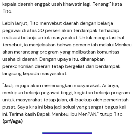
kepala daerah enggak usah khawatir lagi. Tenang," kata
Tito.
Lebih lanjut, Tito menyebut daerah dengan belanja
pegawai di atas 30 persen akan terdampak terhadap
realisasi belanja untuk masyarakat. Untuk mengatasi hal
tersebut, ia menjelaskan bahwa pemerintah melalui Menkeu
akan merancang program yang melibatkan komunitas
usaha di daerah. Dengan upaya itu, diharapkan
perekonomian daerah tetap bergeliat dan berdampak
langsung kepada masyarakat.
"Jadi, ini juga akan menenangkan masyarakat. Artinya,
meskipun belanja pegawai tinggi, kegiatan belanja program
untuk masyarakat tetap jalan, di-backup oleh pemerintah
pusat. Saya kira ini bisa jadi solusi yang sangat bagus kali
ini. Terima kasih Bapak Menkeu, Ibu MenPAN," tutup Tito.
(prf/ega)