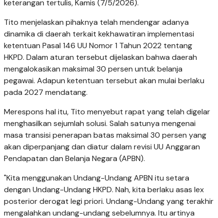
keterangan tertulis, Kamis (7/5/2026).
Tito menjelaskan pihaknya telah mendengar adanya
dinamika di daerah terkait kekhawatiran implementasi
ketentuan Pasal 146 UU Nomor 1 Tahun 2022 tentang
HKPD. Dalam aturan tersebut dijelaskan bahwa daerah
mengalokasikan maksimal 30 persen untuk belanja
pegawai. Adapun ketentuan tersebut akan mulai berlaku
pada 2027 mendatang.
Merespons hal itu, Tito menyebut rapat yang telah digelar
menghasilkan sejumlah solusi. Salah satunya mengenai
masa transisi penerapan batas maksimal 30 persen yang
akan diperpanjang dan diatur dalam revisi UU Anggaran
Pendapatan dan Belanja Negara (APBN).
"Kita menggunakan Undang-Undang APBN itu setara
dengan Undang-Undang HKPD. Nah, kita berlaku asas lex
posterior derogat legi priori. Undang-Undang yang terakhir
mengalahkan undang-undang sebelumnya. Itu artinya