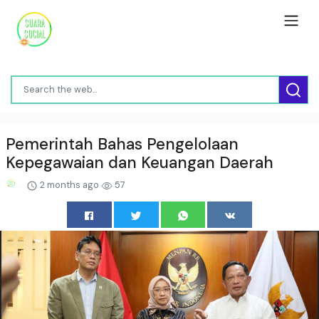
Pemerintah Bahas Pengelolaan
Kepegawaian dan Keuangan Daerah
2 months ago
57