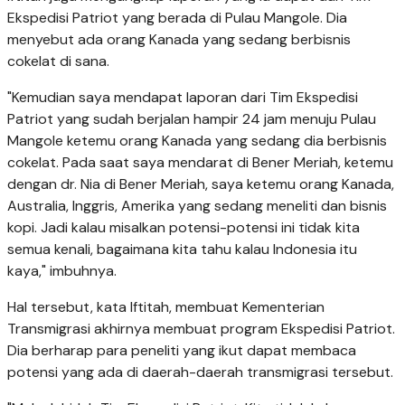
Ekspedisi Patriot yang berada di Pulau Mangole. Dia
menyebut ada orang Kanada yang sedang berbisnis
cokelat di sana.
"Kemudian saya mendapat laporan dari Tim Ekspedisi
Patriot yang sudah berjalan hampir 24 jam menuju Pulau
Mangole ketemu orang Kanada yang sedang dia berbisnis
cokelat. Pada saat saya mendarat di Bener Meriah, ketemu
dengan dr. Nia di Bener Meriah, saya ketemu orang Kanada,
Australia, Inggris, Amerika yang sedang meneliti dan bisnis
kopi. Jadi kalau misalkan potensi-potensi ini tidak kita
semua kenali, bagaimana kita tahu kalau Indonesia itu
kaya," imbuhnya.
Hal tersebut, kata Iftitah, membuat Kementerian
Transmigrasi akhirnya membuat program Ekspedisi Patriot.
Dia berharap para peneliti yang ikut dapat membaca
potensi yang ada di daerah-daerah transmigrasi tersebut.