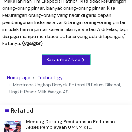
"Maka lahirlah Tim Ekspedisi Patriot. Kita tidak kekurangan
orang-orang pintar, banyak orang-orang pintar. Kita
kekurangan orang-orang yang hadir di garis depan
pembangunan Indonesia ya. Kita ingin orang-orang pintar
ini tidak hanya pintar karena nilainya 9 atau A di kelas, tapi
dia juga mampu membaca potensi yang ada di lapangan,"
katanya.
(ygs/gbr)
Read Entire Article
Homepage
Technology
Mentrans Ungkap Banyak Potensi RI Belum Dikenal,
Ungkit Resor Milik Warga AS
Related
Mendag Dorong Pembahasan Perluasan
Akses Pembiayaan UMKM di ...