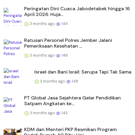
Peringatan Dini Cuaca Jabodetabek hingga 16
April 2026: Huja...
3 months ago
149
Ratusan Personel Polres Jember Jalani
Pemeriksaan Kesehatan ...
3 months ago
148
Israel dan Bani Israil: Serupa Tapi Tak Sama
3 months ago
148
PT Global Jasa Sejahtera Gelar Pendidikan
Satpam Angkatan ke...
3 months ago
143
KDM dan Menteri PKP Resmikan Program