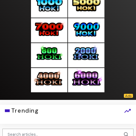
Trending