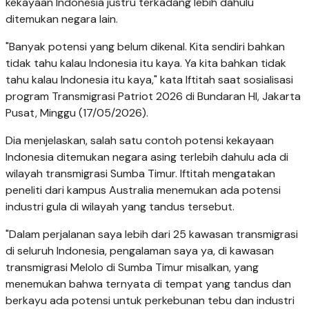
kekayaan Indonesia justru terkadang lebih dahulu
ditemukan negara lain.
"Banyak potensi yang belum dikenal. Kita sendiri bahkan
tidak tahu kalau Indonesia itu kaya. Ya kita bahkan tidak
tahu kalau Indonesia itu kaya," kata Iftitah saat sosialisasi
program Transmigrasi Patriot 2026 di Bundaran HI, Jakarta
Pusat, Minggu (17/05/2026).
Dia menjelaskan, salah satu contoh potensi kekayaan
Indonesia ditemukan negara asing terlebih dahulu ada di
wilayah transmigrasi Sumba Timur. Iftitah mengatakan
peneliti dari kampus Australia menemukan ada potensi
industri gula di wilayah yang tandus tersebut.
"Dalam perjalanan saya lebih dari 25 kawasan transmigrasi
di seluruh Indonesia, pengalaman saya ya, di kawasan
transmigrasi Melolo di Sumba Timur misalkan, yang
menemukan bahwa ternyata di tempat yang tandus dan
berkayu ada potensi untuk perkebunan tebu dan industri