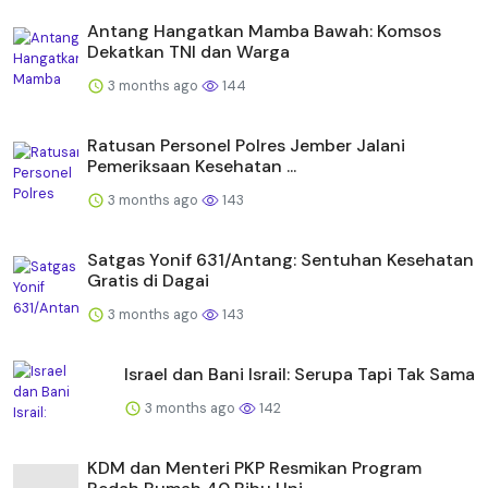
Antang Hangatkan Mamba Bawah: Komsos
Dekatkan TNI dan Warga
3 months ago
144
Ratusan Personel Polres Jember Jalani
Pemeriksaan Kesehatan ...
3 months ago
143
Satgas Yonif 631/Antang: Sentuhan Kesehatan
Gratis di Dagai
3 months ago
143
Israel dan Bani Israil: Serupa Tapi Tak Sama
3 months ago
142
KDM dan Menteri PKP Resmikan Program