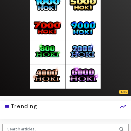
Trending