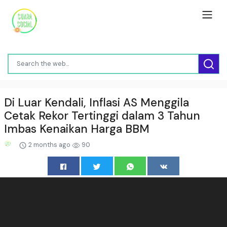
Di Luar Kendali, Inflasi AS Menggila
Cetak Rekor Tertinggi dalam 3 Tahun
Imbas Kenaikan Harga BBM
2 months ago
90