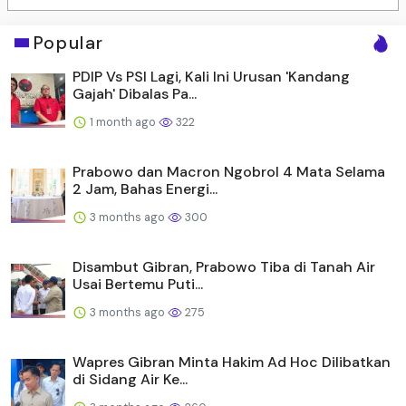
Popular
PDIP Vs PSI Lagi, Kali Ini Urusan 'Kandang
Gajah' Dibalas Pa...
1 month ago
322
Prabowo dan Macron Ngobrol 4 Mata Selama
2 Jam, Bahas Energi...
3 months ago
300
Disambut Gibran, Prabowo Tiba di Tanah Air
Usai Bertemu Puti...
3 months ago
275
Wapres Gibran Minta Hakim Ad Hoc Dilibatkan
di Sidang Air Ke...