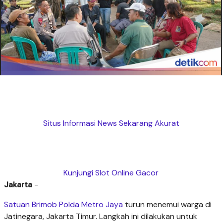
Situs Informasi News Sekarang Akurat
Kunjungi Slot Online Gacor
Jakarta
-
Satuan Brimob Polda Metro Jaya
turun menemui warga di
Jatinegara, Jakarta Timur. Langkah ini dilakukan untuk