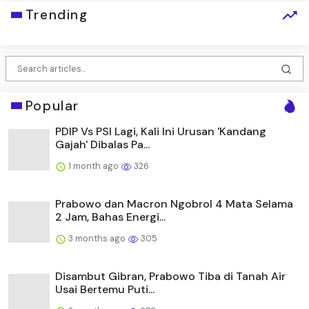
Trending
Popular
PDIP Vs PSI Lagi, Kali Ini Urusan 'Kandang
Gajah' Dibalas Pa...
1 month ago
326
Prabowo dan Macron Ngobrol 4 Mata Selama
2 Jam, Bahas Energi...
3 months ago
305
Disambut Gibran, Prabowo Tiba di Tanah Air
Usai Bertemu Puti...