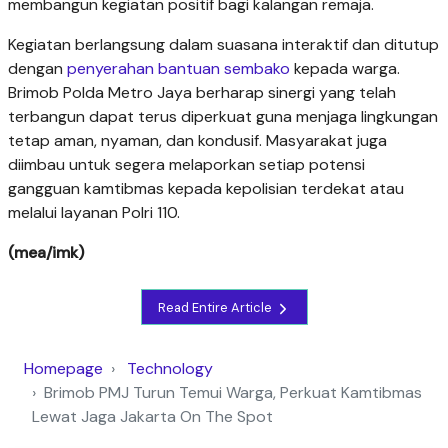
membangun kegiatan positif bagi kalangan remaja.
Kegiatan berlangsung dalam suasana interaktif dan ditutup
dengan
penyerahan bantuan sembako
kepada warga.
Brimob Polda Metro Jaya berharap sinergi yang telah
terbangun dapat terus diperkuat guna menjaga lingkungan
tetap aman, nyaman, dan kondusif. Masyarakat juga
diimbau untuk segera melaporkan setiap potensi
gangguan kamtibmas kepada kepolisian terdekat atau
melalui layanan Polri 110.
(mea/imk)
Read Entire Article
Homepage
Technology
Brimob PMJ Turun Temui Warga, Perkuat Kamtibmas
Lewat Jaga Jakarta On The Spot