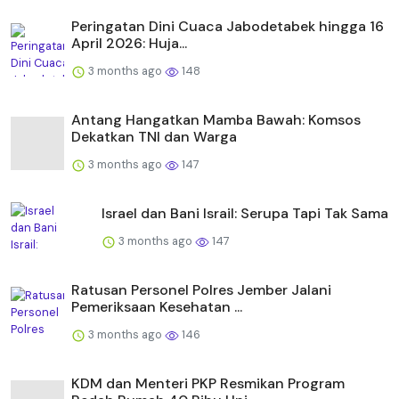
Peringatan Dini Cuaca Jabodetabek hingga 16
April 2026: Huja...
3 months ago
148
Antang Hangatkan Mamba Bawah: Komsos
Dekatkan TNI dan Warga
3 months ago
147
Israel dan Bani Israil: Serupa Tapi Tak Sama
3 months ago
147
Ratusan Personel Polres Jember Jalani
Pemeriksaan Kesehatan ...
3 months ago
146
KDM dan Menteri PKP Resmikan Program