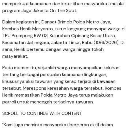
memperkuat keamanan dan ketertiban masyarakat melalui
program Jaga Jakarta On The Spot.
Dalam kegiatan ini, Dansat Brimob Polda Metro Jaya,
Kombes Henik Maryanto, turun langsung menyapa warga di
TPU Prumpung RW 03, Kelurahan Cipinang Besar Utara,
Kecamatan Jatinegara, Jakarta Timur, Rabu (10/6/2026). Di
sana, Henik bertemu dengan warga hingga tokoh
masyarakat.
Pada momen itu, sejumlah warga menyampaikan keluhan
tentang berbagai persoalan keamanan lingkungan,
khususnya aksi tawuran yang kerap terjadi di kawasan
tersebut. Merespons keresahan warga tersebut, Kombes
Henik memastikan Polda Metro Jaya terus melakukan
patroli untuk mencegah terjadinya tawuran.
SCROLL TO CONTINUE WITH CONTENT
"Kami juga meminta masyarakat berperan aktif dalam