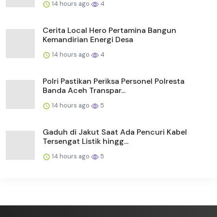
14 hours ago
4
Cerita Local Hero Pertamina Bangun
Kemandirian Energi Desa
14 hours ago
4
Polri Pastikan Periksa Personel Polresta
Banda Aceh Transpar...
14 hours ago
5
Gaduh di Jakut Saat Ada Pencuri Kabel
Tersengat Listik hingg...
14 hours ago
5