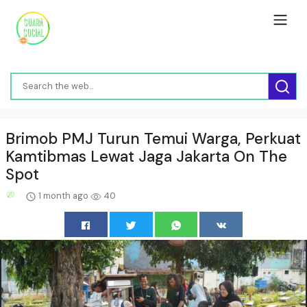
Brimob PMJ Turun Temui Warga, Perkuat
Kamtibmas Lewat Jaga Jakarta On The
Spot
1 month ago
40