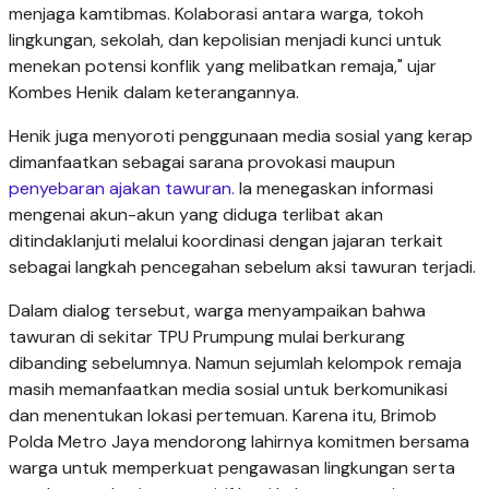
menjaga kamtibmas. Kolaborasi antara warga, tokoh
lingkungan, sekolah, dan kepolisian menjadi kunci untuk
menekan potensi konflik yang melibatkan remaja," ujar
Kombes Henik dalam keterangannya.
Henik juga menyoroti penggunaan media sosial yang kerap
dimanfaatkan sebagai sarana provokasi maupun
penyebaran ajakan tawuran.
Ia menegaskan informasi
mengenai akun-akun yang diduga terlibat akan
ditindaklanjuti melalui koordinasi dengan jajaran terkait
sebagai langkah pencegahan sebelum aksi tawuran terjadi.
Dalam dialog tersebut, warga menyampaikan bahwa
tawuran di sekitar TPU Prumpung mulai berkurang
dibanding sebelumnya. Namun sejumlah kelompok remaja
masih memanfaatkan media sosial untuk berkomunikasi
dan menentukan lokasi pertemuan. Karena itu, Brimob
Polda Metro Jaya mendorong lahirnya komitmen bersama
warga untuk memperkuat pengawasan lingkungan serta