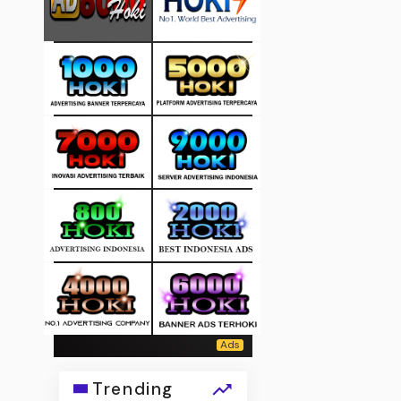
Trending