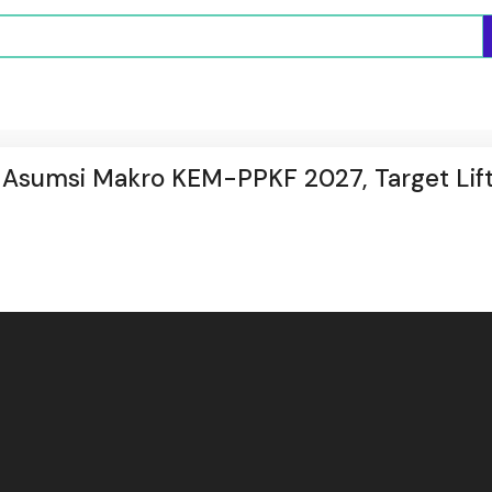
 Asumsi Makro KEM-PPKF 2027, Target Lift