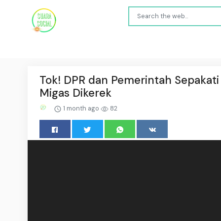
Tok! DPR dan Pemerintah Sepakati
Migas Dikerek
1 month ago
82