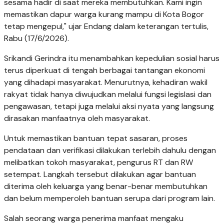
sesama hadir di saat mereka membutuhkan. Kami ingin
memastikan dapur warga kurang mampu di Kota Bogor
tetap mengepul," ujar Endang dalam keterangan tertulis,
Rabu (17/6/2026).
Srikandi Gerindra itu menambahkan kepedulian sosial harus
terus diperkuat di tengah berbagai tantangan ekonomi
yang dihadapi masyarakat. Menurutnya, kehadiran wakil
rakyat tidak hanya diwujudkan melalui fungsi legislasi dan
pengawasan, tetapi juga melalui aksi nyata yang langsung
dirasakan manfaatnya oleh masyarakat.
Untuk memastikan bantuan tepat sasaran, proses
pendataan dan verifikasi dilakukan terlebih dahulu dengan
melibatkan tokoh masyarakat, pengurus RT dan RW
setempat. Langkah tersebut dilakukan agar bantuan
diterima oleh keluarga yang benar-benar membutuhkan
dan belum memperoleh bantuan serupa dari program lain.
Salah seorang warga penerima manfaat mengaku