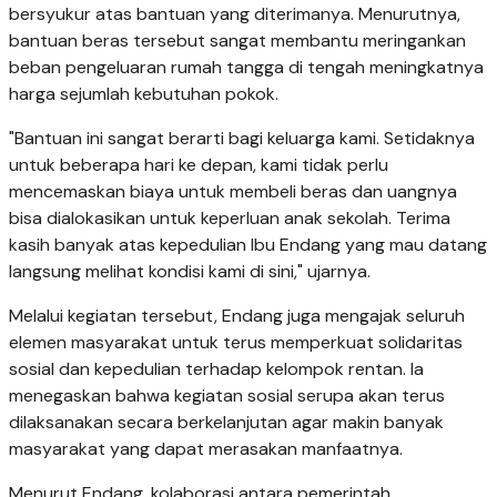
bersyukur atas bantuan yang diterimanya. Menurutnya,
bantuan beras tersebut sangat membantu meringankan
beban pengeluaran rumah tangga di tengah meningkatnya
harga sejumlah kebutuhan pokok.
"Bantuan ini sangat berarti bagi keluarga kami. Setidaknya
untuk beberapa hari ke depan, kami tidak perlu
mencemaskan biaya untuk membeli beras dan uangnya
bisa dialokasikan untuk keperluan anak sekolah. Terima
kasih banyak atas kepedulian Ibu Endang yang mau datang
langsung melihat kondisi kami di sini," ujarnya.
Melalui kegiatan tersebut, Endang juga mengajak seluruh
elemen masyarakat untuk terus memperkuat solidaritas
sosial dan kepedulian terhadap kelompok rentan. Ia
menegaskan bahwa kegiatan sosial serupa akan terus
dilaksanakan secara berkelanjutan agar makin banyak
masyarakat yang dapat merasakan manfaatnya.
Menurut Endang, kolaborasi antara pemerintah,