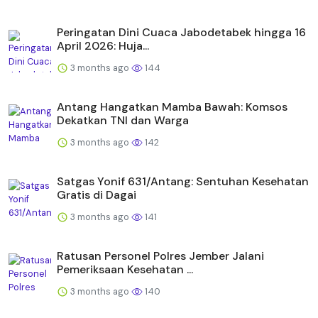
Peringatan Dini Cuaca Jabodetabek hingga 16
April 2026: Huja...
3 months ago
144
Antang Hangatkan Mamba Bawah: Komsos
Dekatkan TNI dan Warga
3 months ago
142
Satgas Yonif 631/Antang: Sentuhan Kesehatan
Gratis di Dagai
3 months ago
141
Ratusan Personel Polres Jember Jalani
Pemeriksaan Kesehatan ...
3 months ago
140