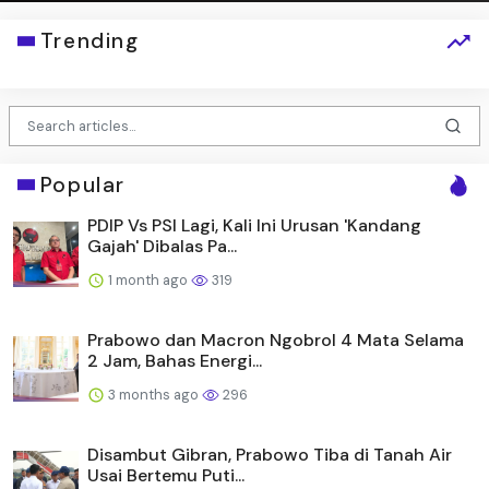
Trending
Popular
PDIP Vs PSI Lagi, Kali Ini Urusan 'Kandang
Gajah' Dibalas Pa...
1 month ago
319
Prabowo dan Macron Ngobrol 4 Mata Selama
2 Jam, Bahas Energi...
3 months ago
296
Disambut Gibran, Prabowo Tiba di Tanah Air
Usai Bertemu Puti...