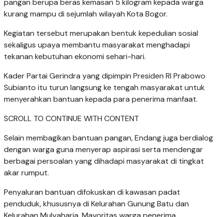
pangan berupa beras kemasan 5 kilogram kepada warga
kurang mampu di sejumlah wilayah Kota Bogor.
Kegiatan tersebut merupakan bentuk kepedulian sosial
sekaligus upaya membantu masyarakat menghadapi
tekanan kebutuhan ekonomi sehari-hari.
Kader Partai Gerindra yang dipimpin Presiden RI Prabowo
Subianto itu turun langsung ke tengah masyarakat untuk
menyerahkan bantuan kepada para penerima manfaat.
SCROLL TO CONTINUE WITH CONTENT
Selain membagikan bantuan pangan, Endang juga berdialog
dengan warga guna menyerap aspirasi serta mendengar
berbagai persoalan yang dihadapi masyarakat di tingkat
akar rumput.
Penyaluran bantuan difokuskan di kawasan padat
penduduk, khususnya di Kelurahan Gunung Batu dan
Kelurahan Mulyaharja. Mayoritas warga penerima