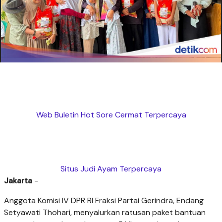
Web Buletin Hot Sore Cermat Terpercaya
Situs Judi Ayam Terpercaya
Jakarta
-
Anggota Komisi IV DPR RI Fraksi Partai Gerindra, Endang
Setyawati Thohari, menyalurkan ratusan paket bantuan