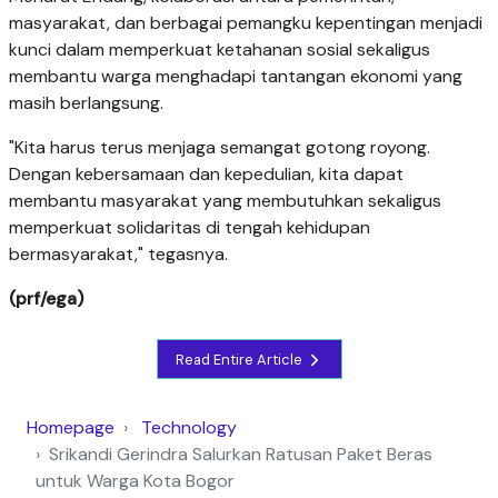
masyarakat, dan berbagai pemangku kepentingan menjadi
kunci dalam memperkuat ketahanan sosial sekaligus
membantu warga menghadapi tantangan ekonomi yang
masih berlangsung.
"Kita harus terus menjaga semangat gotong royong.
Dengan kebersamaan dan kepedulian, kita dapat
membantu masyarakat yang membutuhkan sekaligus
memperkuat solidaritas di tengah kehidupan
bermasyarakat," tegasnya.
(prf/ega)
Read Entire Article
Homepage
Technology
Srikandi Gerindra Salurkan Ratusan Paket Beras
untuk Warga Kota Bogor