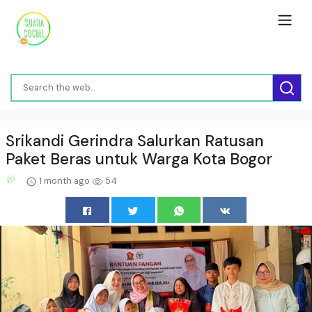
Srikandi Gerindra Salurkan Ratusan
Paket Beras untuk Warga Kota Bogor
1 month ago
54