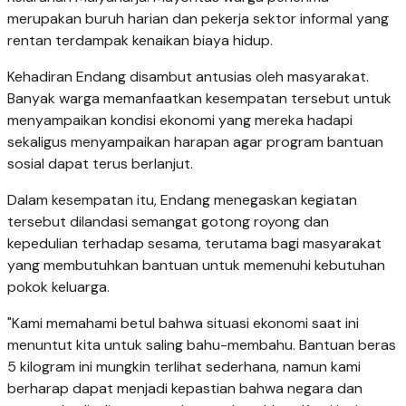
merupakan buruh harian dan pekerja sektor informal yang
rentan terdampak kenaikan biaya hidup.
Kehadiran Endang disambut antusias oleh masyarakat.
Banyak warga memanfaatkan kesempatan tersebut untuk
menyampaikan kondisi ekonomi yang mereka hadapi
sekaligus menyampaikan harapan agar program bantuan
sosial dapat terus berlanjut.
Dalam kesempatan itu, Endang menegaskan kegiatan
tersebut dilandasi semangat gotong royong dan
kepedulian terhadap sesama, terutama bagi masyarakat
yang membutuhkan bantuan untuk memenuhi kebutuhan
pokok keluarga.
"Kami memahami betul bahwa situasi ekonomi saat ini
menuntut kita untuk saling bahu-membahu. Bantuan beras
5 kilogram ini mungkin terlihat sederhana, namun kami
berharap dapat menjadi kepastian bahwa negara dan