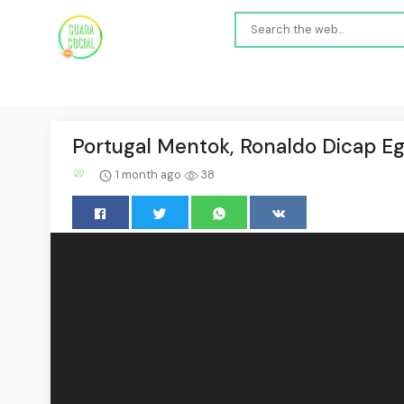
Portugal Mentok, Ronaldo Dicap Eg
1 month ago
38