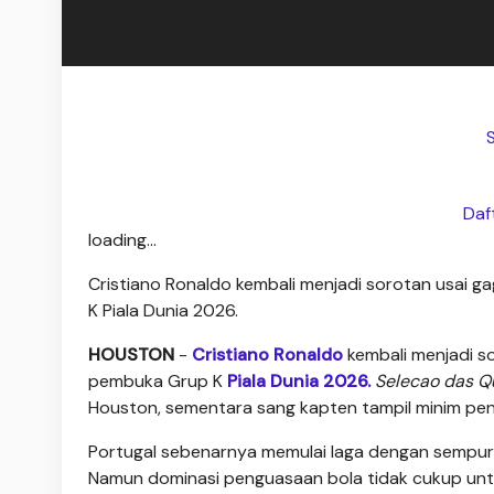
Daf
loading...
Cristiano Ronaldo kembali menjadi sorotan usai
K Piala Dunia 2026.
HOUSTON
-
Cristiano Ronaldo
kembali menjadi 
pembuka Grup K
Piala Dunia 2026.
Selecao das Q
Houston, sementara sang kapten tampil minim pe
Portugal sebenarnya memulai laga dengan sempur
Namun dominasi penguasaan bola tidak cukup u