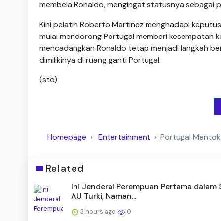
membela Ronaldo, mengingat statusnya sebagai pe
Kini pelatih Roberto Martinez menghadapi keputu
mulai mendorong Portugal memberi kesempatan ke
mencadangkan Ronaldo tetap menjadi langkah be
dimilikinya di ruang ganti Portugal.
(sto)
Homepage
Entertainment
Portugal Mentok,
Related
Ini Jenderal Perempuan Pertama dalam 
AU Turki, Naman...
3 hours ago
0