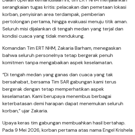
serangkaian tugas kritis: pelacakan dan pemetaan lokasi
korban, penyisiran area terdampak, pemberian
pertolongan pertama, hingga evakuasi menuju titik aman.
Seluruh misi dijalankan di tengah medan yang terjal dan
kondisi cuaca yang tidak mendukung.
Komandan Tim ERT NHM, Zakaria Barham, menegaskan
bahwa seluruh personelnya tetap bergerak penuh
komitmen tanpa mengabaikan aspek keselamatan.
“Di tengah medan yang ganas dan cuaca yang tak
bersahabat, bersama Tim SAR gabungan kami terus
bergerak dengan tetap memperhatikan aspek
keselamatan. Kami berupaya menembus berbagai
keterbatasan demi harapan dapat menemukan seluruh
korban,” ujar Zakaria.
Upaya keras tim gabungan membuahkan hasil bertahap.
Pada 9 Mei 2026, korban pertama atas nama Engel Krishela