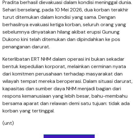
Pradita berhasil dievakuasi dalam kondisi meninggal dunia.
Sehari berselang, pada 10 Mei 2026, dua korban terakhir
turut ditemukan dalam kondisi yang sama. Dengan
berhasilnya evakuasi ketiga korban, seluruh orang yang
sebelumnya dinyatakan hilang akibat erupsi Gunung
Dukono kini telah ditemukan dan dipindahkan ke pos
penanganan darurat.
Keterlibatan ERT NHM dalam operasi ini bukan sekadar
bentuk kepedulian korporat, melainkan cerminan nyata
dari komitmen perusahaan terhadap masyarakat dan
wilayah tempat mereka beroperasi. Dalam situasi darurat,
kapasitas dan sumber daya NHM menjadi bagian dari
respons kemanusiaan yang lebih besar, bahu-membahu
bersama aparat dan relawan demi satu tujuan: tidak ada
korban yang tertinggal.
(unt)