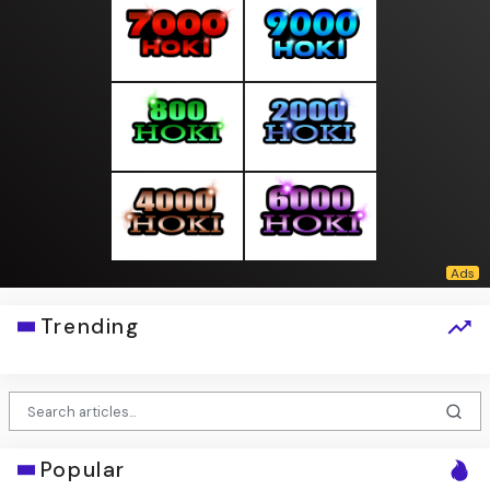
Trending
Popular