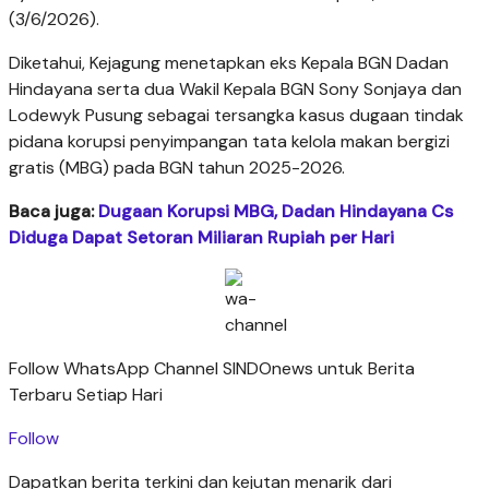
(3/6/2026).
Diketahui, Kejagung menetapkan eks Kepala BGN Dadan
Hindayana serta dua Wakil Kepala BGN Sony Sonjaya dan
Lodewyk Pusung sebagai tersangka kasus dugaan tindak
pidana korupsi penyimpangan tata kelola makan bergizi
gratis (MBG) pada BGN tahun 2025-2026.
Baca juga:
Dugaan Korupsi MBG, Dadan Hindayana Cs
Diduga Dapat Setoran Miliaran Rupiah per Hari
Follow WhatsApp Channel SINDOnews untuk Berita
Terbaru Setiap Hari
Follow
Dapatkan berita terkini dan kejutan menarik dari