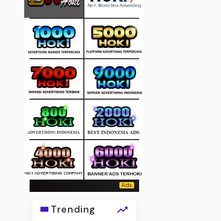
Trending