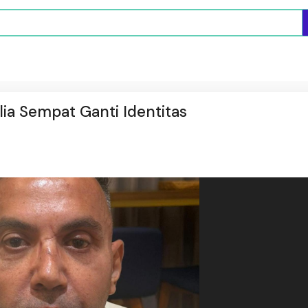
alia Sempat Ganti Identitas