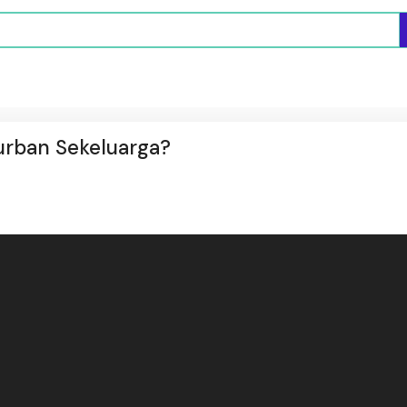
urban Sekeluarga?