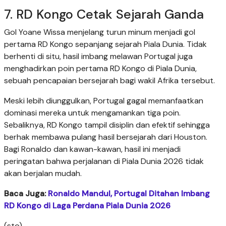
7. RD Kongo Cetak Sejarah Ganda
Gol Yoane Wissa menjelang turun minum menjadi gol
pertama RD Kongo sepanjang sejarah Piala Dunia. Tidak
berhenti di situ, hasil imbang melawan Portugal juga
menghadirkan poin pertama RD Kongo di Piala Dunia,
sebuah pencapaian bersejarah bagi wakil Afrika tersebut.
Meski lebih diunggulkan, Portugal gagal memanfaatkan
dominasi mereka untuk mengamankan tiga poin.
Sebaliknya, RD Kongo tampil disiplin dan efektif sehingga
berhak membawa pulang hasil bersejarah dari Houston.
Bagi Ronaldo dan kawan-kawan, hasil ini menjadi
peringatan bahwa perjalanan di Piala Dunia 2026 tidak
akan berjalan mudah.
Baca Juga:
Ronaldo Mandul, Portugal Ditahan Imbang
RD Kongo di Laga Perdana Piala Dunia 2026
(sto)