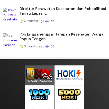
Direktur Perawatan Kesehatan dan Rehabilitasi
Tinjau Lapas K...
3 months ago
136
Pos Engganengga: Harapan Kesehatan Warga
Papua Tengah
3 months ago
136