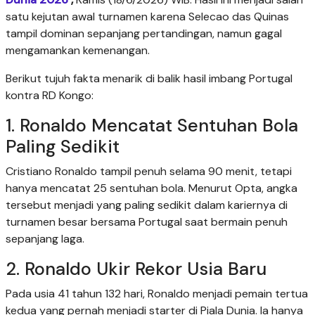
satu kejutan awal turnamen karena Selecao das Quinas
tampil dominan sepanjang pertandingan, namun gagal
mengamankan kemenangan.
Berikut tujuh fakta menarik di balik hasil imbang Portugal
kontra RD Kongo:
1. Ronaldo Mencatat Sentuhan Bola
Paling Sedikit
Cristiano Ronaldo tampil penuh selama 90 menit, tetapi
hanya mencatat 25 sentuhan bola. Menurut Opta, angka
tersebut menjadi yang paling sedikit dalam kariernya di
turnamen besar bersama Portugal saat bermain penuh
sepanjang laga.
2. Ronaldo Ukir Rekor Usia Baru
Pada usia 41 tahun 132 hari, Ronaldo menjadi pemain tertua
kedua yang pernah menjadi starter di Piala Dunia. Ia hanya