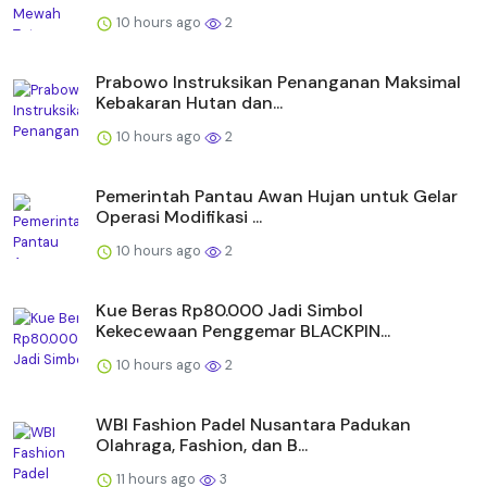
10 hours ago
2
Prabowo Instruksikan Penanganan Maksimal
Kebakaran Hutan dan...
10 hours ago
2
Pemerintah Pantau Awan Hujan untuk Gelar
Operasi Modifikasi ...
10 hours ago
2
Kue Beras Rp80.000 Jadi Simbol
Kekecewaan Penggemar BLACKPIN...
10 hours ago
2
WBI Fashion Padel Nusantara Padukan
Olahraga, Fashion, dan B...
11 hours ago
3