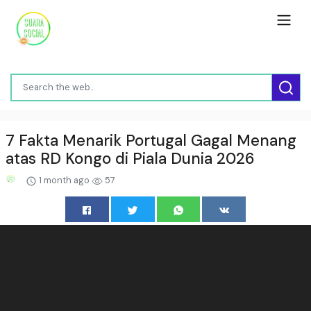
7 Fakta Menarik Portugal Gagal Menang
atas RD Kongo di Piala Dunia 2026
1 month ago
57