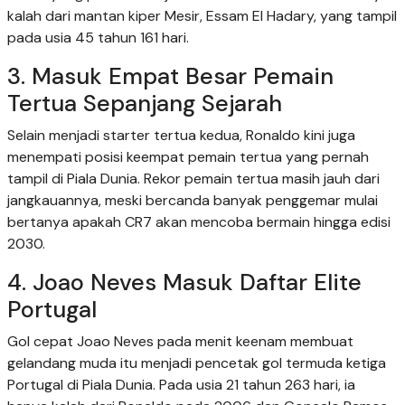
kalah dari mantan kiper Mesir, Essam El Hadary, yang tampil
pada usia 45 tahun 161 hari.
3. Masuk Empat Besar Pemain
Tertua Sepanjang Sejarah
Selain menjadi starter tertua kedua, Ronaldo kini juga
menempati posisi keempat pemain tertua yang pernah
tampil di Piala Dunia. Rekor pemain tertua masih jauh dari
jangkauannya, meski bercanda banyak penggemar mulai
bertanya apakah CR7 akan mencoba bermain hingga edisi
2030.
4. Joao Neves Masuk Daftar Elite
Portugal
Gol cepat Joao Neves pada menit keenam membuat
gelandang muda itu menjadi pencetak gol termuda ketiga
Portugal di Piala Dunia. Pada usia 21 tahun 263 hari, ia