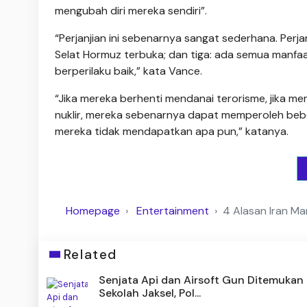
mengubah diri mereka sendiri”.
“Perjanjian ini sebenarnya sangat sederhana. Perjanj
Selat Hormuz terbuka; dan tiga: ada semua manfaa
berperilaku baik,” kata Vance.
“Jika mereka berhenti mendanai terorisme, jika 
nuklir, mereka sebenarnya dapat memperoleh bebe
mereka tidak mendapatkan apa pun,” katanya.
Homepage
Entertainment
4 Alasan Iran Ma
Related
Senjata Api dan Airsoft Gun Ditemukan 
Sekolah Jaksel, Pol...