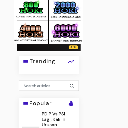
Trending
Popular
PDIP Vs PSI
Lagi, Kali Ini
Urusan