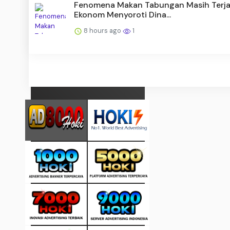
Fenomena Makan Tabungan Masih Terja
Ekonom Menyoroti Dina...
8 hours ago
1