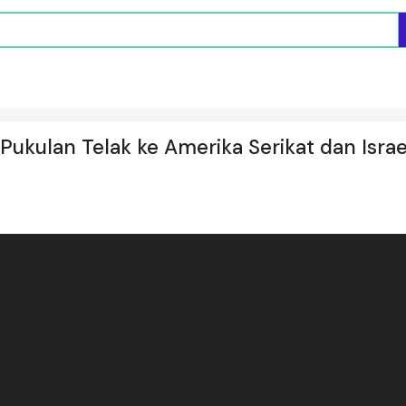
kulan Telak ke Amerika Serikat dan Israe