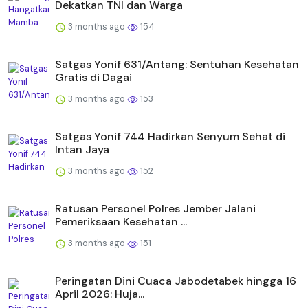
Dekatkan TNI dan Warga
3 months ago
154
Satgas Yonif 631/Antang: Sentuhan Kesehatan
Gratis di Dagai
3 months ago
153
Satgas Yonif 744 Hadirkan Senyum Sehat di
Intan Jaya
3 months ago
152
Ratusan Personel Polres Jember Jalani
Pemeriksaan Kesehatan ...
3 months ago
151
Peringatan Dini Cuaca Jabodetabek hingga 16
April 2026: Huja...