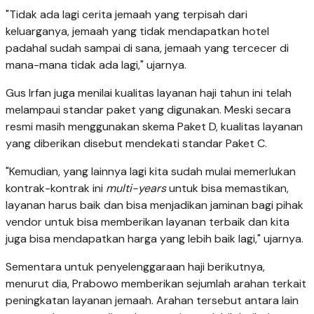
"Tidak ada lagi cerita jemaah yang terpisah dari
keluarganya, jemaah yang tidak mendapatkan hotel
padahal sudah sampai di sana, jemaah yang tercecer di
mana-mana tidak ada lagi," ujarnya.
Gus Irfan juga menilai kualitas layanan haji tahun ini telah
melampaui standar paket yang digunakan. Meski secara
resmi masih menggunakan skema Paket D, kualitas layanan
yang diberikan disebut mendekati standar Paket C.
"Kemudian, yang lainnya lagi kita sudah mulai memerlukan
kontrak-kontrak ini
multi-years
untuk bisa memastikan,
layanan harus baik dan bisa menjadikan jaminan bagi pihak
vendor untuk bisa memberikan layanan terbaik dan kita
juga bisa mendapatkan harga yang lebih baik lagi," ujarnya.
Sementara untuk penyelenggaraan haji berikutnya,
menurut dia, Prabowo memberikan sejumlah arahan terkait
peningkatan layanan jemaah. Arahan tersebut antara lain