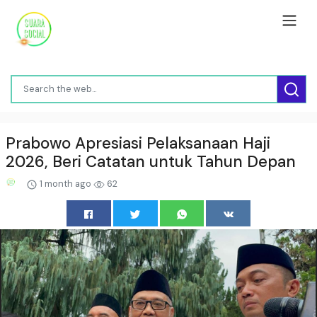
Prabowo Apresiasi Pelaksanaan Haji
2026, Beri Catatan untuk Tahun Depan
1 month ago
62