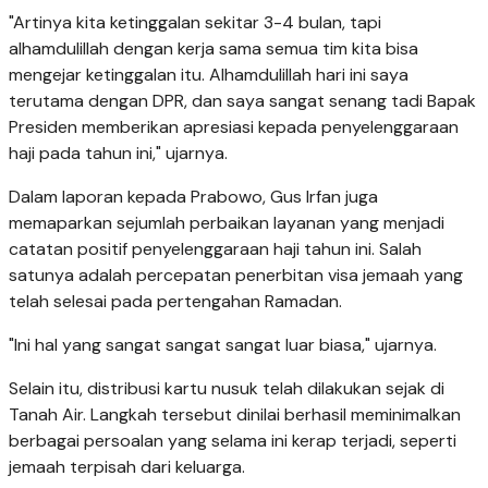
"Artinya kita ketinggalan sekitar 3-4 bulan, tapi
alhamdulillah dengan kerja sama semua tim kita bisa
mengejar ketinggalan itu. Alhamdulillah hari ini saya
terutama dengan DPR, dan saya sangat senang tadi Bapak
Presiden memberikan apresiasi kepada penyelenggaraan
haji pada tahun ini," ujarnya.
Dalam laporan kepada Prabowo, Gus Irfan juga
memaparkan sejumlah perbaikan layanan yang menjadi
catatan positif penyelenggaraan haji tahun ini. Salah
satunya adalah percepatan penerbitan visa jemaah yang
telah selesai pada pertengahan Ramadan.
"Ini hal yang sangat sangat sangat luar biasa," ujarnya.
Selain itu, distribusi kartu nusuk telah dilakukan sejak di
Tanah Air. Langkah tersebut dinilai berhasil meminimalkan
berbagai persoalan yang selama ini kerap terjadi, seperti
jemaah terpisah dari keluarga.