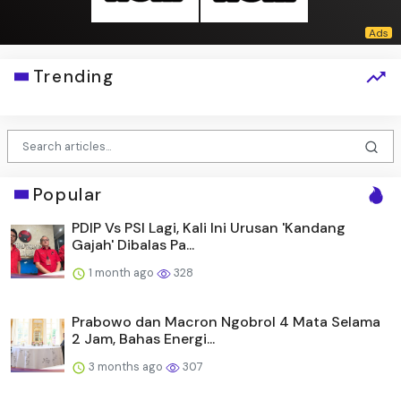
Trending
Popular
PDIP Vs PSI Lagi, Kali Ini Urusan 'Kandang
Gajah' Dibalas Pa...
1 month ago
328
Prabowo dan Macron Ngobrol 4 Mata Selama
2 Jam, Bahas Energi...
3 months ago
307