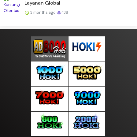
Layanan Global
3 months ago
138