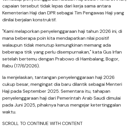
capaian tersebut tidak lepas dari kerja sama antara
Kementerian Haji dan DPR sebagai Tim Pengawas Haji yang
dinilai berjalan konstruktif.
"Kami melaporkan penyelenggaraan haji tahun 2026 ini, di
mana beberapa poin kita mendapatkan nilai positif
walaupun tidak menutup kemungkinan memang ada
beberapa titik yang perlu disempurnakan," kata Gus Irfan
setelah bertemu dengan Prabowo di Hambalang, Bogor,
Rabu (17/6/2026).
Ia menjelaskan, tantangan penyelenggaraan haji 2026
cukup besar, mengingat dia baru dilantik sebagai Menteri
Haji pada September 2025. Sementara itu, tahapan
penyelenggaraan haji dari Pemerintah Arab Saudi dimulai
pada Juni 2025, pihaknya harus mengejar ketertinggalan
waktu.
SCROLL TO CONTINUE WITH CONTENT