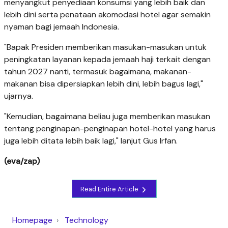
menyangkut penyediaan konsumsi yang lebih baik dan
lebih dini serta penataan akomodasi hotel agar semakin
nyaman bagi jemaah Indonesia.
"Bapak Presiden memberikan masukan-masukan untuk
peningkatan layanan kepada jemaah haji terkait dengan
tahun 2027 nanti, termasuk bagaimana, makanan-
makanan bisa dipersiapkan lebih dini, lebih bagus lagi,"
ujarnya.
"Kemudian, bagaimana beliau juga memberikan masukan
tentang penginapan-penginapan hotel-hotel yang harus
juga lebih ditata lebih baik lagi," lanjut Gus Irfan.
(eva/zap)
Read Entire Article
Homepage
Technology