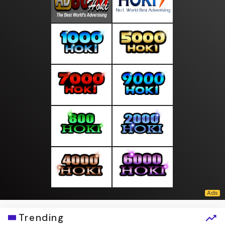
Trending