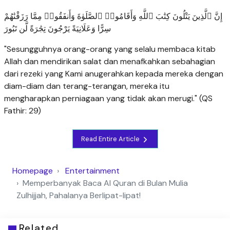
إِنَّ ٱلَّذِينَ يَتْلُونَ كِتَٰبَ ٱللَّهِ وَأَقَامُوا۟ ٱلصَّلَوٰةَ وَأَنفَقُوا۟ مِمَّا رَزَقْنَٰهُمْ
سِرًّا وَعَلَانِيَةً يَرْجُونَ تِجَٰرَةً لَّن تَبُورَ
"Sesungguhnya orang-orang yang selalu membaca kitab
Allah dan mendirikan salat dan menafkahkan sebahagian
dari rezeki yang Kami anugerahkan kepada mereka dengan
diam-diam dan terang-terangan, mereka itu
mengharapkan perniagaan yang tidak akan merugi." (QS
Fathir: 29)
Read Entire Article
Homepage
Entertainment
Memperbanyak Baca Al Quran di Bulan Mulia
Zulhijjah, Pahalanya Berlipat-lipat!
Related