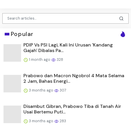
Popular
PDIP Vs PSI Lagi, Kali Ini Urusan 'Kandang
Gajah' Dibalas Pa...
1 month ago
328
Prabowo dan Macron Ngobrol 4 Mata Selama
2 Jam, Bahas Energi...
3 months ago
307
Disambut Gibran, Prabowo Tiba di Tanah Air
Usai Bertemu Puti...
3 months ago
283