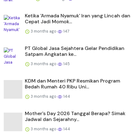
Ketika 'Armada Nyamuk' Iran yang Lincah dan
Cepat Jadi Momok...
3 months ago
147
PT Global Jasa Sejahtera Gelar Pendidikan
Satpam Angkatan ke...
3 months ago
145
KDM dan Menteri PKP Resmikan Program
Bedah Rumah 40 Ribu Uni...
3 months ago
144
Mother's Day 2026 Tanggal Berapa? Simak
Jadwal dan Sejarahny...
3 months ago
144