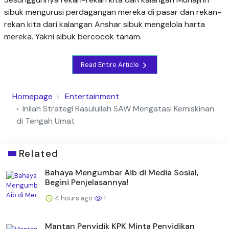
sibuk mengurusi perdagangan mereka di pasar dan rekan-
rekan kita dari kalangan Anshar sibuk mengelola harta
mereka. Yakni sibuk bercocok tanam.
Read Entire Article
Homepage
Entertainment
Inilah Strategi Rasulullah SAW Mengatasi Kemiskinan
di Tengah Umat
Related
Bahaya Mengumbar Aib di Media Sosial,
Begini Penjelasannya!
4 hours ago
1
Mantan Penyidik KPK Minta Penyidikan