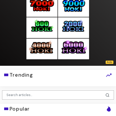
Trending
Popular