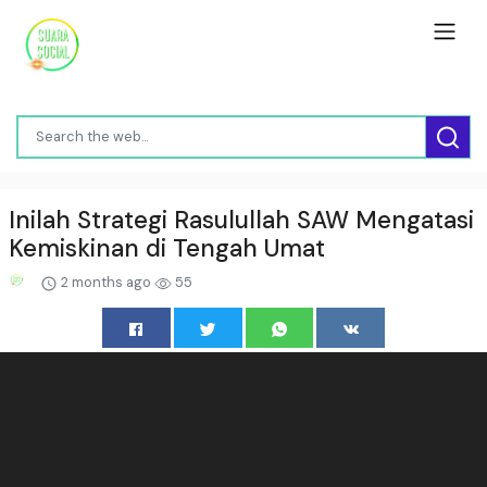
Inilah Strategi Rasulullah SAW Mengatasi
Kemiskinan di Tengah Umat
2 months ago
55