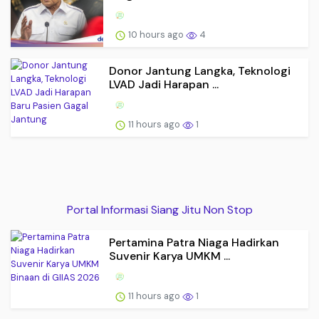
10 hours ago
4
Donor Jantung Langka, Teknologi
LVAD Jadi Harapan ...
11 hours ago
1
Portal Informasi Siang Jitu Non Stop
Pertamina Patra Niaga Hadirkan
Suvenir Karya UMKM ...
11 hours ago
1