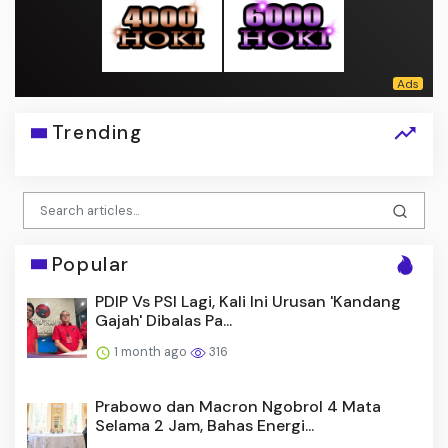
Trending
Popular
PDIP Vs PSI Lagi, Kali Ini Urusan 'Kandang
Gajah' Dibalas Pa...
1 month ago
316
Prabowo dan Macron Ngobrol 4 Mata
Selama 2 Jam, Bahas Energi...