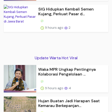
SIG Hidupkan Kembali Semen
Kujang, Perkuat Pasar d...
9 hours ago
2
Update Warta Hot Viral
Waka MPR Ungkap Pentingnya
Kolaborasi Pengelolaan ...
9 hours ago
4
Hujan Buatan Jadi Harapan Saat
Kemarau Berkepanjan...